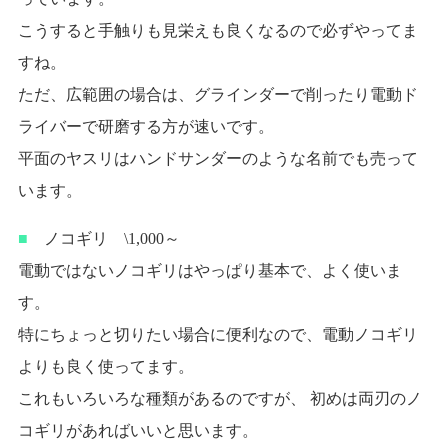
こうすると手触りも見栄えも良くなるので必ずやってま
すね。
ただ、広範囲の場合は、グラインダーで削ったり電動ド
ライバーで研磨する方が速いです。
平面のヤスリはハンドサンダーのような名前でも売って
います。
■
ノコギリ \1,000～
電動ではないノコギリはやっぱり基本で、よく使いま
す。
特にちょっと切りたい場合に便利なので、電動ノコギリ
よりも良く使ってます。
これもいろいろな種類があるのですが、 初めは両刃のノ
コギリがあればいいと思います。