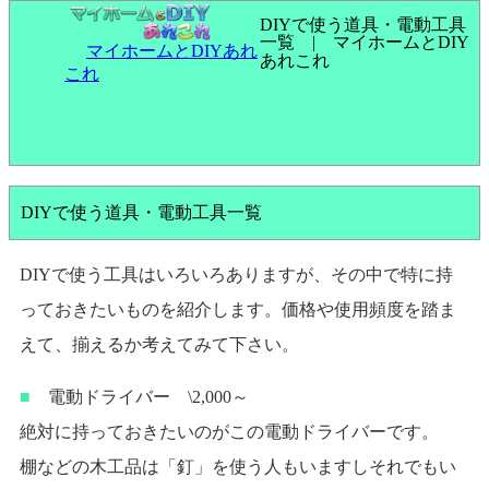
DIYで使う道具・電動工具
一覧 | マイホームとDIY
マイホームとDIYあれ
あれこれ
これ
DIYで使う道具・電動工具一覧
DIYで使う工具はいろいろありますが、その中で特に持
っておきたいものを紹介します。価格や使用頻度を踏ま
えて、揃えるか考えてみて下さい。
■
電動ドライバー \2,000～
絶対に持っておきたいのがこの電動ドライバーです。
棚などの木工品は「釘」を使う人もいますしそれでもい