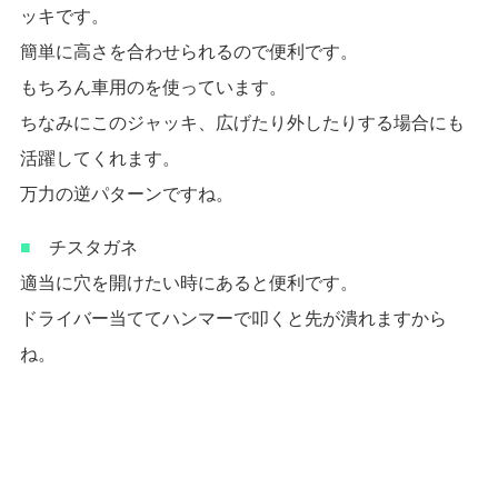
ッキです。
簡単に高さを合わせられるので便利です。
もちろん車用のを使っています。
ちなみにこのジャッキ、広げたり外したりする場合にも
活躍してくれます。
万力の逆パターンですね。
■
チスタガネ
適当に穴を開けたい時にあると便利です。
ドライバー当ててハンマーで叩くと先が潰れますから
ね。