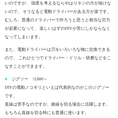
いのですが、 強度を考えるならやはりネジの方が抜けな
いので、 そうなると電動ドライバーがある方が楽です。
むしろ、普通のドライバーで作ろうと思うと相当な労力
が必要になって、 楽しいはずのDIYが苦にしかならなく
なってしまいます。
また、電動ドライバーは刃をいろいろな物に交換できる
ので、 これひとつでドライバー・ドリル・研磨などをこ
なすことができます。
■
ジグソー \3,000～
DIYの電動ノコギリといえば代表的なのがこのジグソー
です。
直線は苦手なのですが、曲線を切る場合に活躍します。
もちろん直線を切る時にも普通に使います。