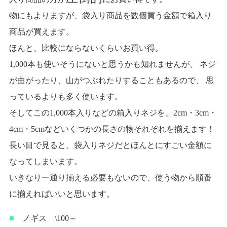
物にもよりますが、袋入り商品を数個買う金額で箱入り
商品が買えます。
ほんと、比較にならないくらいお買い得。
1,000本も使いそうにないと思うかも知れませんが、 ネジ
が曲がったり、山がつぶれたりすることもあるので、 思
っているよりも多く使います。
そしてこの1,000本入りなどの箱入りネジを、2cm・3cm・
4cm・5cmなどいくつかの長さの物それぞれを揃えます！
長い目で見ると、袋入りネジだとほんとにすごい金額に
なってしまいます。
いきなり一通り揃える必要もないので、使う物から順番
に揃えればいいと思います。
■
ノギス \100～