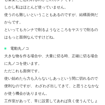
しかし私はほとんど使っていません。
使うのも難しいということもあるのですが、結構面倒だ
からです。
といってもカンナで削るようなところをヤスリで削るの
はもっと面倒なんですけどね。
■
電動丸ノコ
大きな物を作る場合や、大量に切る時、正確に切る場合
に丸ノコを使います。
ただこれも面倒です。
使い始めたら力も入らないしあっという間に切れるので
便利なのですが、 わざわざ出してきて、と思うとなかな
か使う機会がありません。
工作室があって、常に設置してあれば良く使うんでしょ