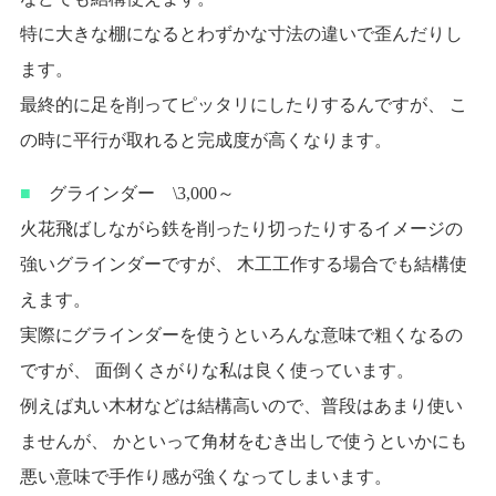
特に大きな棚になるとわずかな寸法の違いで歪んだりし
ます。
最終的に足を削ってピッタリにしたりするんですが、 こ
の時に平行が取れると完成度が高くなります。
■
グラインダー \3,000～
火花飛ばしながら鉄を削ったり切ったりするイメージの
強いグラインダーですが、 木工工作する場合でも結構使
えます。
実際にグラインダーを使うといろんな意味で粗くなるの
ですが、 面倒くさがりな私は良く使っています。
例えば丸い木材などは結構高いので、普段はあまり使い
ませんが、 かといって角材をむき出しで使うといかにも
悪い意味で手作り感が強くなってしまいます。